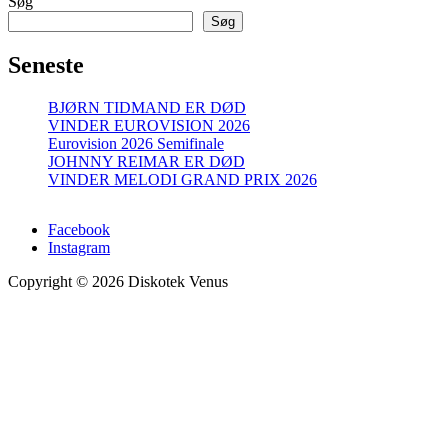
Søg
Søg
Seneste
BJØRN TIDMAND ER DØD
VINDER EUROVISION 2026
Eurovision 2026 Semifinale
JOHNNY REIMAR ER DØD
VINDER MELODI GRAND PRIX 2026
Facebook
Instagram
Copyright © 2026 Diskotek Venus