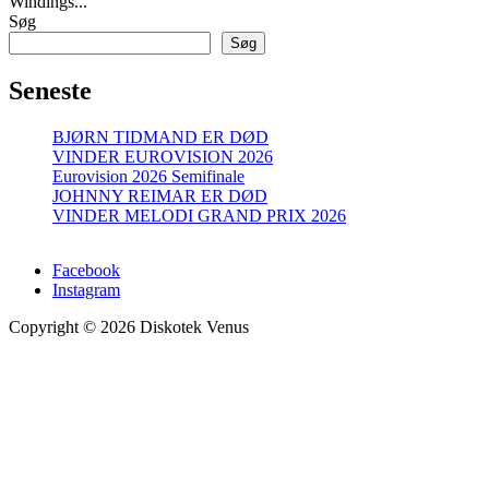
Windings...
Søg
Søg
Seneste
BJØRN TIDMAND ER DØD
VINDER EUROVISION 2026
Eurovision 2026 Semifinale
JOHNNY REIMAR ER DØD
VINDER MELODI GRAND PRIX 2026
Facebook
Instagram
Copyright © 2026 Diskotek Venus