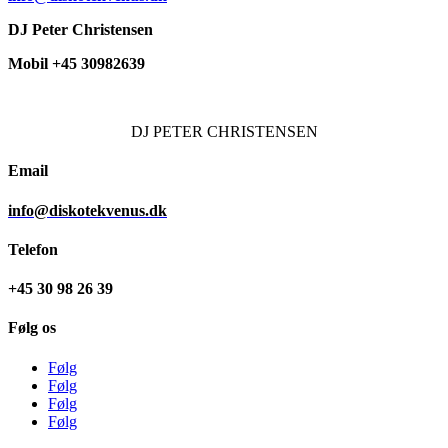
DJ Peter Christensen
Mobil +45 30982639
DJ
PETER CHRISTENSEN
Email
info@diskotekvenus.dk
Telefon
+45 30 98 26 39
Følg os
Følg
Følg
Følg
Følg