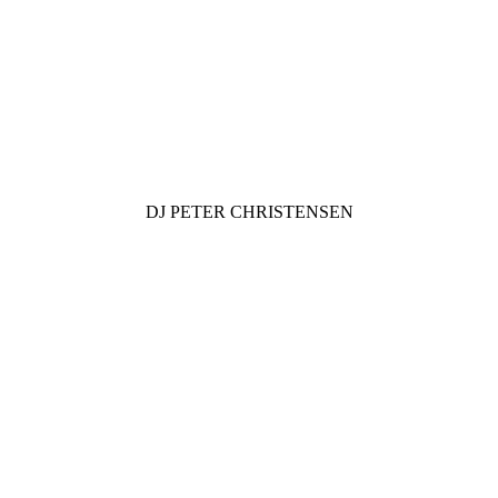
DJ
PETER CHRISTENSEN