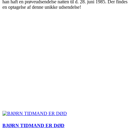
han haft en prøveudsendelse natten til d. 28. juni 1985. Der findes
en optagelse af denne unikke udsendelse!
BJØRN TIDMAND ER DØD