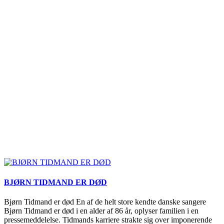
BJØRN TIDMAND ER DØD
Bjørn Tidmand er død En af de helt store kendte danske sangere
Bjørn Tidmand er død i en alder af 86 år, oplyser familien i en
pressemeddelelse. Tidmands karriere strakte sig over imponerende