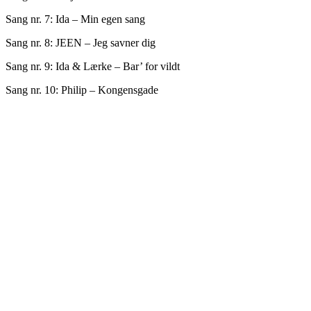
Sang nr. 7: Ida – Min egen sang
Sang nr. 8: JEEN – Jeg savner dig
Sang nr. 9: Ida & Lærke – Bar’ for vildt
Sang nr. 10: Philip – Kongensgade