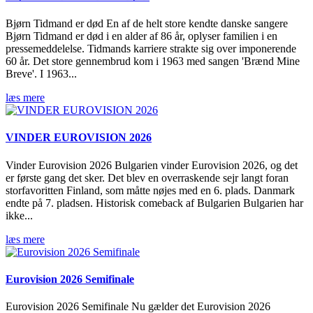
Bjørn Tidmand er død En af de helt store kendte danske sangere
Bjørn Tidmand er død i en alder af 86 år, oplyser familien i en
pressemeddelelse. Tidmands karriere strakte sig over imponerende
60 år. Det store gennembrud kom i 1963 med sangen 'Brænd Mine
Breve'. I 1963...
læs mere
VINDER EUROVISION 2026
Vinder Eurovision 2026 Bulgarien vinder Eurovision 2026, og det
er første gang det sker. Det blev en overraskende sejr langt foran
storfavoritten Finland, som måtte nøjes med en 6. plads. Danmark
endte på 7. pladsen. Historisk comeback af Bulgarien Bulgarien har
ikke...
læs mere
Eurovision 2026 Semifinale
Eurovision 2026 Semifinale Nu gælder det Eurovision 2026