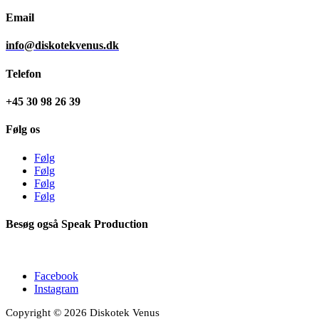
Email
info@diskotekvenus.dk
Telefon
+45 30 98 26 39
Følg os
Følg
Følg
Følg
Følg
Besøg også Speak Production
Facebook
Instagram
Copyright © 2026 Diskotek Venus