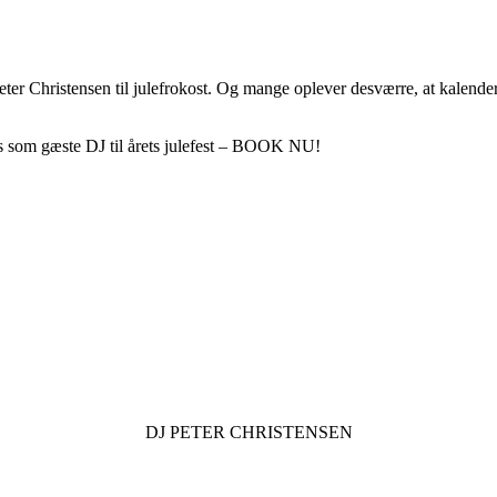
eter Christensen til julefrokost. Og mange oplever desværre, at kalender
 som gæste DJ til årets julefest – BOOK NU!
DJ
PETER CHRISTENSEN