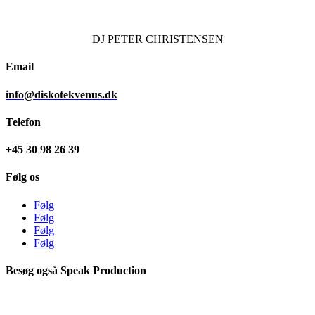
DJ
PETER CHRISTENSEN
Email
info@diskotekvenus.dk
Telefon
+45 30 98 26 39
Følg os
Følg
Følg
Følg
Følg
Besøg også Speak Production