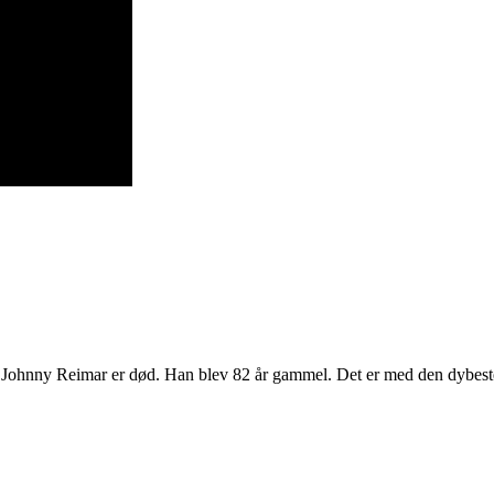
Johnny Reimar er død. Han blev 82 år gammel. Det er med den dybeste s