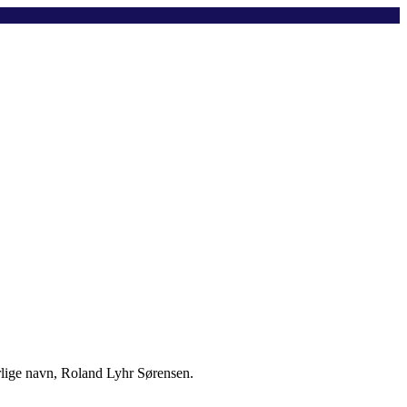
rlige navn, Roland Lyhr Sørensen.