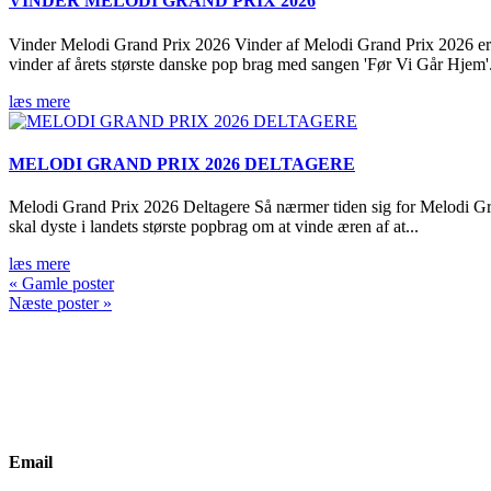
VINDER MELODI GRAND PRIX 2026
Vinder Melodi Grand Prix 2026 Vinder af Melodi Grand Prix 2026 e
vinder af årets største danske pop brag med sangen 'Før Vi Går Hjem'.
læs mere
MELODI GRAND PRIX 2026 DELTAGERE
Melodi Grand Prix 2026 Deltagere Så nærmer tiden sig for Melodi Gran
skal dyste i landets største popbrag om at vinde æren af at...
læs mere
« Gamle poster
Næste poster »
Email