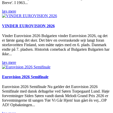
Breve'. I 1963...
læs mere
VINDER EUROVISION 2026
Vinder Eurovision 2026 Bulgarien vinder Eurovision 2026, og det
er første gang det sker. Det blev en overraskende sejr langt foran
storfavoritten Finland, som måtte nøjes med en 6. plads. Danmark
endte på 7. pladsen. Historisk comeback af Bulgarien Bulgarien har
ikke...
læs mere
Eurovision 2026 Semifinale
Eurovision 2026 Semifinale Nu gælder det Eurovision 2026
Semifinale med dansk deltagelse ved Søren Torpegaard Lund. Høje
forventninger Siden Søren vandt dansk Melodi Grand Prix 2026 er
forventningerne til sangen 'Før Vi Går Hjem' kun gået én vej...OP
AD! Opbakningen...