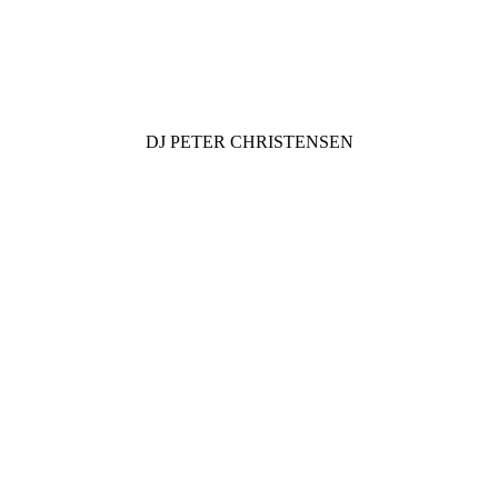
DJ
PETER CHRISTENSEN