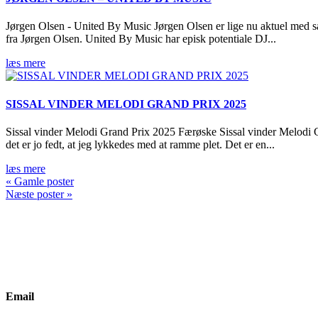
Jørgen Olsen - United By Music Jørgen Olsen er lige nu aktuel med sa
fra Jørgen Olsen. United By Music har episk potentiale DJ...
læs mere
SISSAL VINDER MELODI GRAND PRIX 2025
Sissal vinder Melodi Grand Prix 2025 Færøske Sissal vinder Melodi Gra
det er jo fedt, at jeg lykkedes med at ramme plet. Det er en...
læs mere
« Gamle poster
Næste poster »
Email