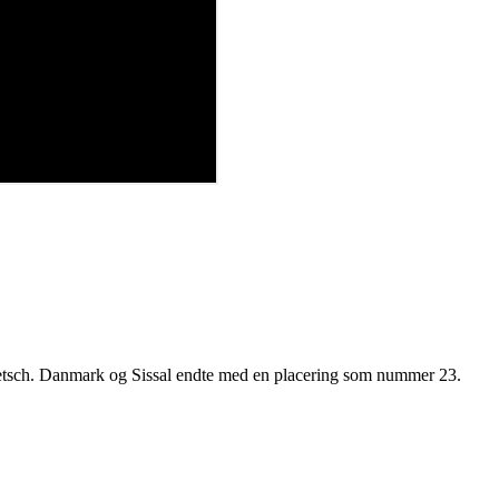
ietsch. Danmark og Sissal endte med en placering som nummer 23.