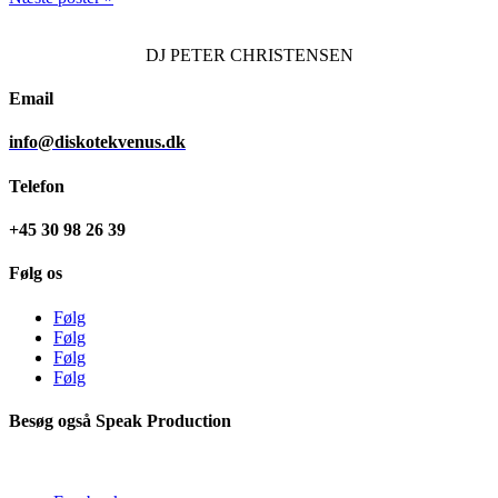
DJ
PETER CHRISTENSEN
Email
info@diskotekvenus.dk
Telefon
+45 30 98 26 39
Følg os
Følg
Følg
Følg
Følg
Besøg også Speak Production