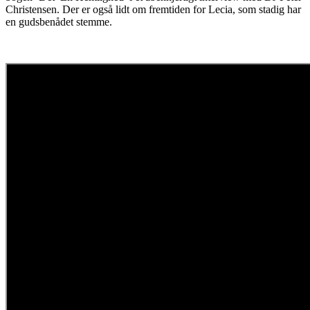
Christensen. Der er også lidt om fremtiden for Lecia, som stadig har
en gudsbenådet stemme.