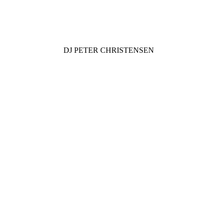
DJ
PETER CHRISTENSEN